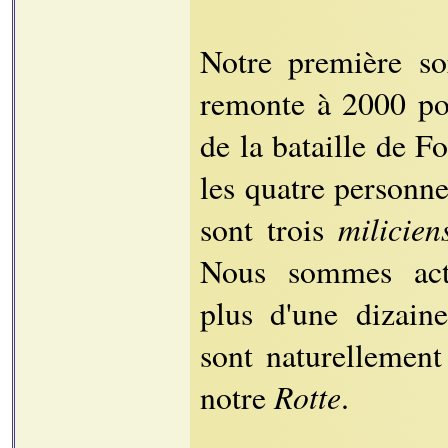
Notre première s
remonte à 2000 pou
de la bataille de 
les quatre personne
milicien
sont trois
Nous sommes act
plus d'une dizaine
sont naturellement
Rotte
notre
.